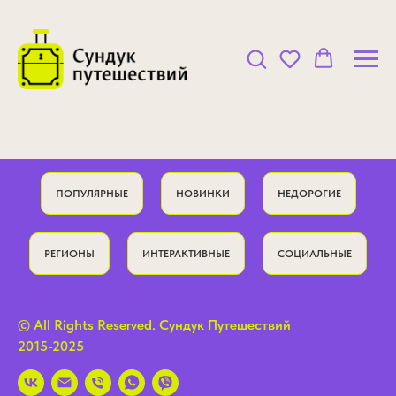
ПОПУЛЯРНЫЕ
НОВИНКИ
НЕДОРОГИЕ
РЕГИОНЫ
ИНТЕРАКТИВНЫЕ
СОЦИАЛЬНЫЕ
© All Rights Reserved. Сундук Путешествий
2015-2025